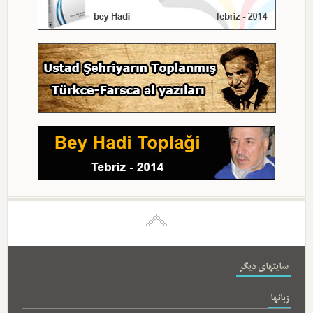
سایتهای دیگر
زبانها