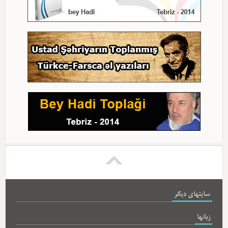
سایتهای دیگر
زبانها