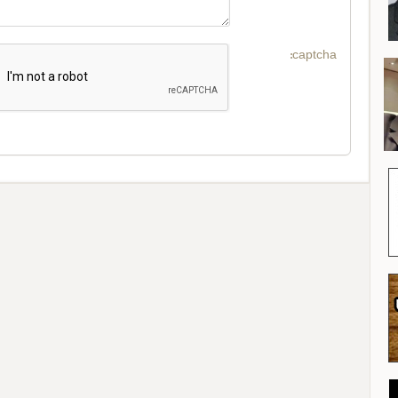
captcha: