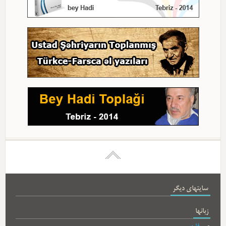
سایتهای دیگر
زبانها