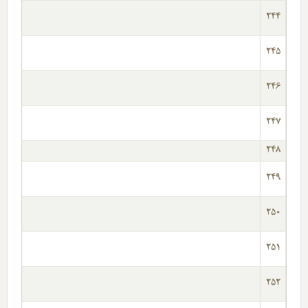
244
245
246
247
248
249
09
250
-2009
251
2009
252