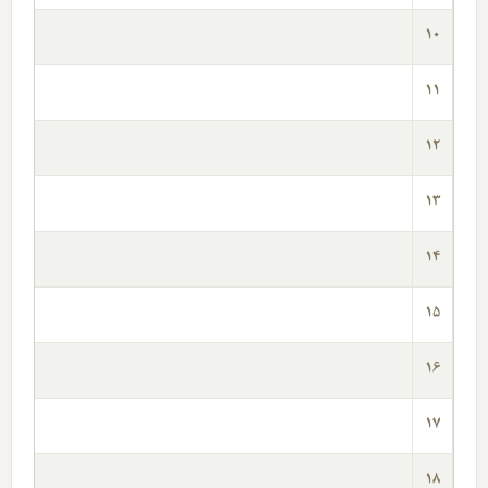
10
11
12
13
14
15
16
17
18