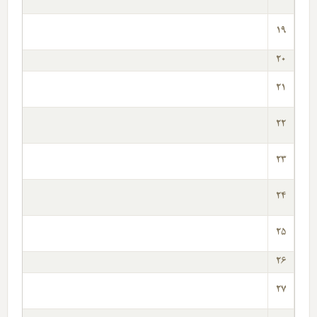
19
20
21
22
23
24
25
26
27